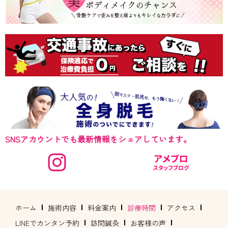
SNSアカウントでも最新情報をシェアしています。
ホーム
施術内容
料金案内
診療時間
アクセス
LINEでカンタン予約
訪問鍼灸
お客様の声