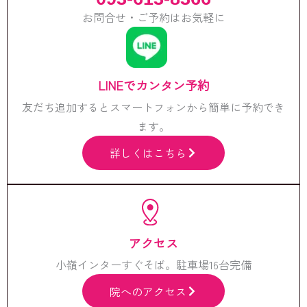
お問合せ・ご予約はお気軽に
LINEでカンタン予約
友だち追加するとスマートフォンから簡単に予約でき
ます。
詳しくはこちら
アクセス
小嶺インターすぐそば。駐車場16台完備
院へのアクセス