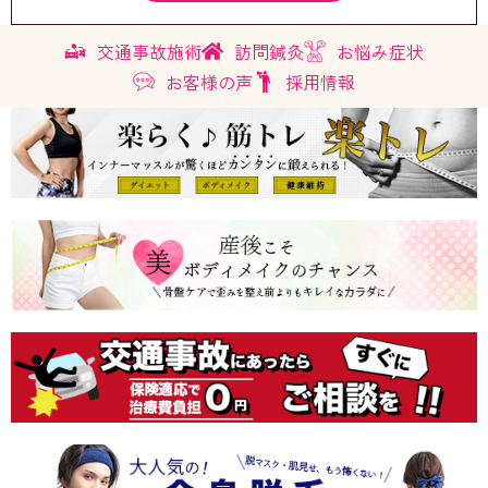
交通事故施術
訪問鍼灸
お悩み症状
お客様の声
採用情報