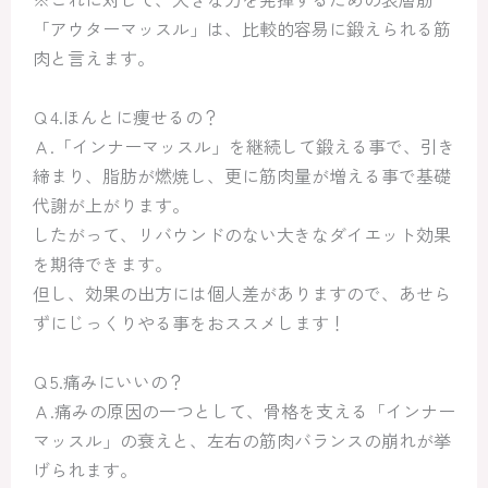
「アウターマッスル」は、比較的容易に鍛えられる筋
肉と言えます。
Ｑ4.ほんとに痩せるの？
Ａ.「インナーマッスル」を継続して鍛える事で、引き
締まり、脂肪が燃焼し、更に筋肉量が増える事で基礎
代謝が上がります。
したがって、リバウンドのない大きなダイエット効果
を期待できます。
但し、効果の出方には個人差がありますので、あせら
ずにじっくりやる事をおススメします！
Ｑ5.痛みにいいの？
Ａ.痛みの原因の一つとして、骨格を支える「インナー
マッスル」の衰えと、左右の筋肉バランスの崩れが挙
げられます。