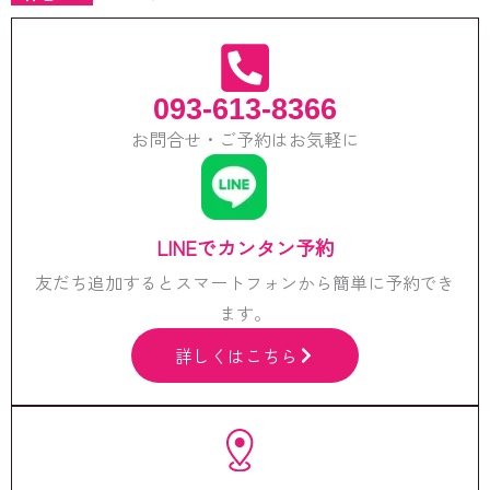
093-613-8366
お問合せ・ご予約はお気軽に
LINEでカンタン予約
友だち追加するとスマートフォンから簡単に予約でき
ます。
詳しくはこちら