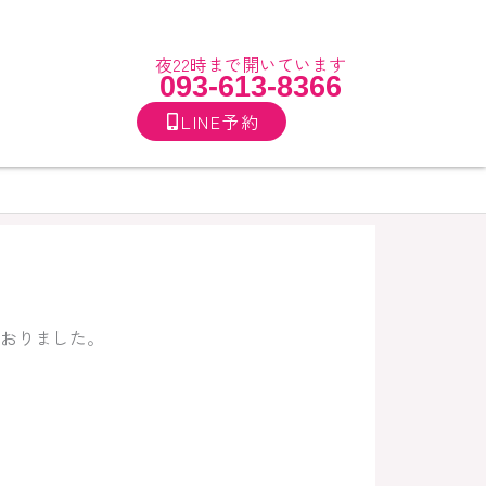
夜22時まで開いています
093-613-8366
LINE予約
おりました。