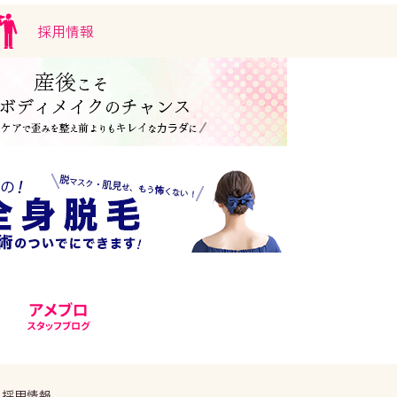
採用情報
。
採用情報