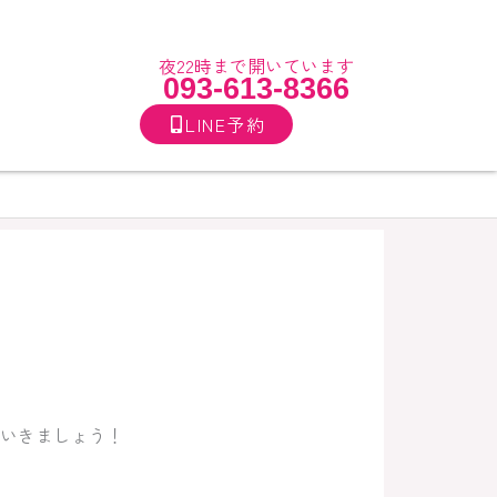
夜22時まで開いています
093-613-8366
LINE予約
いきましょう！