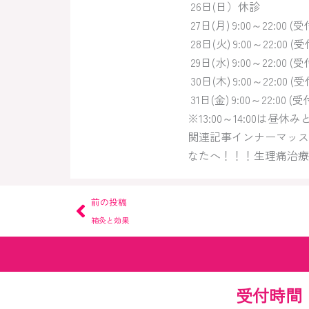
26日(日）休診
27日(月) 9:00～22:00 (
28日(火) 9:00～22:00 (
29日(水) 9:00～22:00 (受
30日(木) 9:00～22:00 (
31日(金) 9:00～22:00 (受
※13:00～14:00
関連記事インナーマッス
なたへ！！！生理痛治療
Prev
前の投稿
箱灸と効果
受付時間