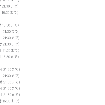
付 21:30まで)
付 16:30まで)
付 16:30まで)
付 21:30まで)
付 21:30まで)
付 21:30まで)
付 21:30まで)
付 16:30まで)
受付 21:30まで)
付 21:30まで)
受付 21:30まで)
受付 21:30まで)
受付 21:30まで)
付 16:30まで)