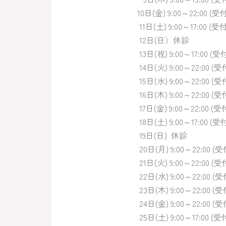
10日(金) 9:00～22:00 (受
11日(土) 9:00～17:00 (受
12日(日）休診
13日(祝) 9:00～17:00 (受
14日(火) 9:00～22:00 (受
15日(水) 9:00～22:00 (受
16日(木) 9:00～22:00 (受
17日(金) 9:00～22:00 (受
18日(土) 9:00～17:00 (受
19日(日) 休診
20日(月) 9:00～22:00 (
21日(火) 9:00～22:00 (受
22日(水) 9:00～22:00 (
23日(木) 9:00～22:00 (
24日(金) 9:00～22:00 (
25日(土) 9:00～17:00 (受