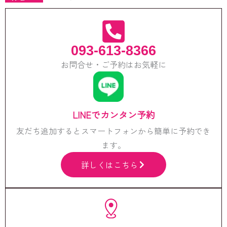
093-613-8366
お問合せ・ご予約はお気軽に
LINEでカンタン予約
友だち追加するとスマートフォンから簡単に予約でき
ます。
詳しくはこちら