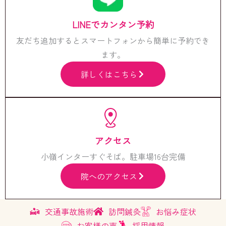
LINEでカンタン予約
友だち追加するとスマートフォンから簡単に予約でき
ます。
詳しくはこちら
アクセス
小嶺インターすぐそば。駐車場16台完備
院へのアクセス
交通事故施術
訪問鍼灸
お悩み症状
お客様の声
採用情報