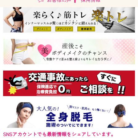
SNSアカウントでも最新情報をシェアしています。