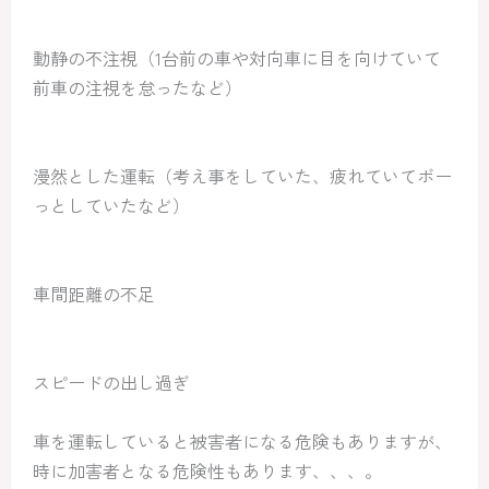
動静の不注視（1台前の車や対向車に目を向けていて
前車の注視を怠ったなど）
漫然とした運転（考え事をしていた、疲れていてボー
っとしていたなど）
車間距離の不足
スピードの出し過ぎ
車を運転していると被害者になる危険もありますが、
時に加害者となる危険性もあります、、、。