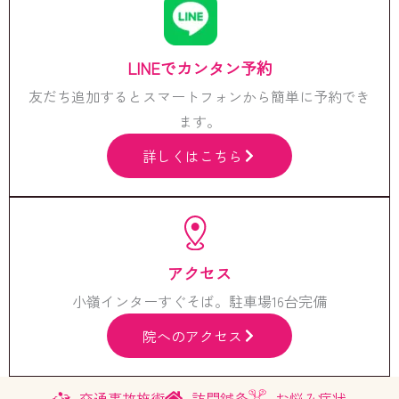
LINEでカンタン予約
友だち追加するとスマートフォンから簡単に予約でき
ます。
詳しくはこちら
アクセス
小嶺インターすぐそば。駐車場16台完備
院へのアクセス
交通事故施術
訪問鍼灸
お悩み症状