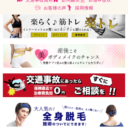
お客様の声
採用情報