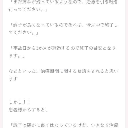
「まだ痛みが残っているようなので、治療を引き続き
行ってください。」
「調子が良くなっているのであれば、今月中で終了し
てください。」
「事故日から3か月が経過するので終了の目安となり
ます。」
などといった、治療期間に関するお話をされると思い
ます
しかし！！
患者様からすると、
「調子は確かに良くはなっているけど、いきなり治療