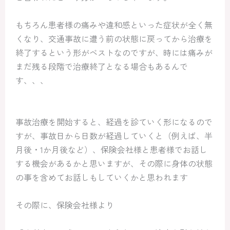
もちろん患者様の痛みや違和感といった症状が全く無
くなり、交通事故に遭う前の状態に戻ってから治療を
終了するという形がベストなのですが、時には痛みが
まだ残る段階で治療終了となる場合もあるんで
す、、、
事故治療を開始すると、経過を診ていく形になるので
すが、事故日から日数が経過していくと（例えば、半
月後・1か月後など）、保険会社様と患者様でお話し
する機会があるかと思いますが、その際に身体の状態
の事を含めてお話しもしていくかと思われます
その際に、保険会社様より