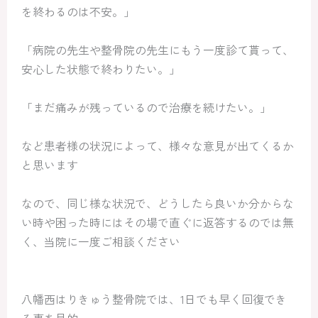
を終わるのは不安。」
「病院の先生や整骨院の先生にもう一度診て貰って、
安心した状態で終わりたい。」
「まだ痛みが残っているので治療を続けたい。」
など患者様の状況によって、様々な意見が出てくるか
と思います
なので、同じ様な状況で、どうしたら良いか分からな
い時や困った時にはその場で直ぐに返答するのでは無
く、当院に一度ご相談ください
八幡西はりきゅう整骨院では、1日でも早く回復でき