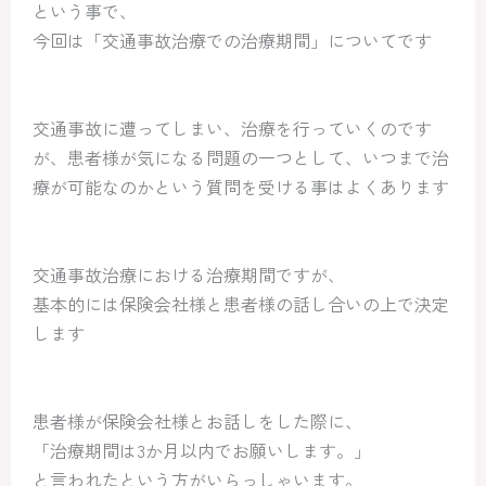
という事で、
今回は「交通事故治療での治療期間」についてです
交通事故に遭ってしまい、治療を行っていくのです
が、患者様が気になる問題の一つとして、いつまで治
療が可能なのかという質問を受ける事はよくあります
交通事故治療における治療期間ですが、
基本的には保険会社様と患者様の話し合いの上で決定
します
患者様が保険会社様とお話しをした際に、
「治療期間は3か月以内でお願いします。」
と言われたという方がいらっしゃいます。