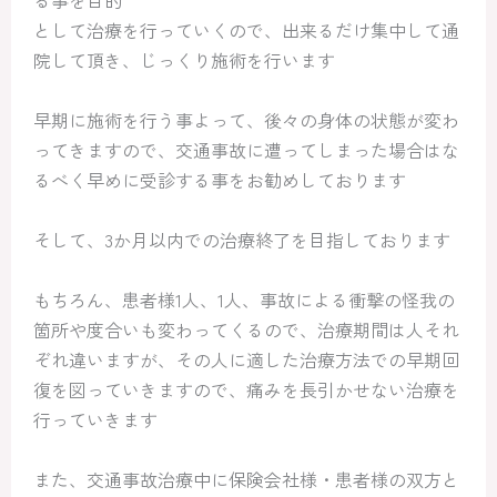
る事を目的
として治療を行っていくので、出来るだけ集中して通
院して頂き、じっくり施術を行います
早期に施術を行う事よって、後々の身体の状態が変わ
ってきますので、交通事故に遭ってしまった場合はな
るべく早めに受診する事をお勧めしております
そして、3か月以内での治療終了を目指しております
もちろん、患者様1人、1人、事故による衝撃の怪我の
箇所や度合いも変わってくるので、治療期間は人それ
ぞれ違いますが、その人に適した治療方法での早期回
復を図っていきますので、痛みを長引かせない治療を
行っていきます
また、交通事故治療中に保険会社様・患者様の双方と