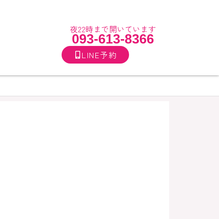
夜22時まで開いています
093-613-8366
LINE予約