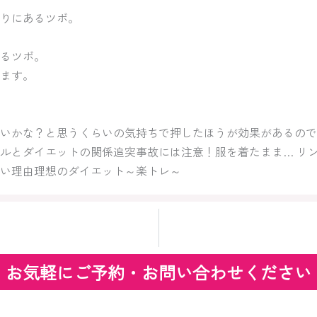
りにあるツボ。
るツボ。
ます。
いかな？と思うくらいの気持ちで押したほうが効果があるので
ルとダイエットの関係追突事故には注意！服を着たまま… リ
い理由理想のダイエット～楽トレ～
お気軽にご予約・お問い合わせください