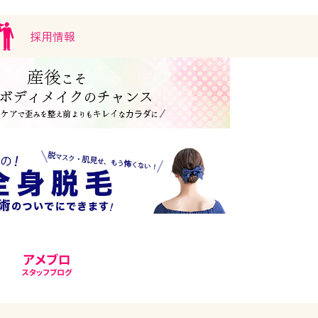
採用情報
。