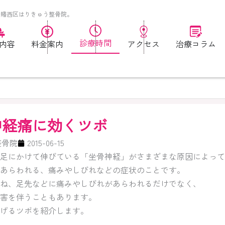
八幡西区はりきゅう整骨院。
診療時間
内容
料金案内
アクセス
治療コラム
神経痛に効くツボ
整骨院
2015-06-15
足にかけて伸びている「坐骨神経」がさまざまな原因によって
あらわれる、痛みやしびれなどの症状のことです。
ね、足先などに痛みやしびれがあらわれるだけでなく、
害を伴うこともあります。
げるツボを紹介します。