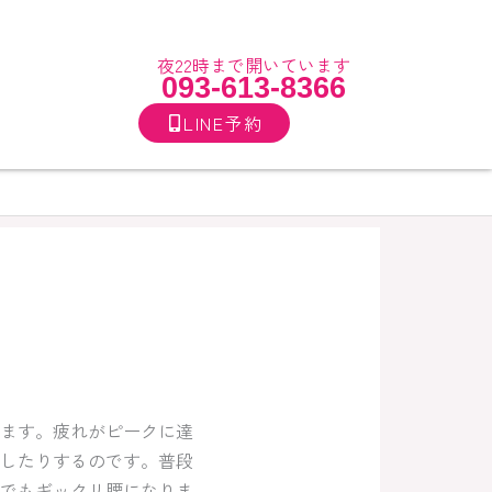
夜22時まで開いています
093-613-8366
LINE予約
ます。疲れがピークに達
したりするのです。普段
でもギックリ腰になりま