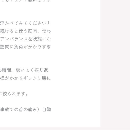
浮かべてみてください！
続けると使う筋肉、使わ
アンバランスな状態にな
筋肉に負荷がかかりすぎ
の瞬間、勢いよく振り返
担がかかりギックリ腰に
に絞られます。
事故での首の痛み）自動